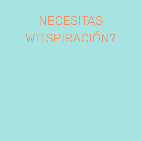
NECESITAS
WITSPIRACIÓN?