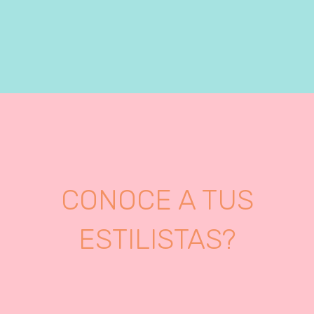
CONOCE A TUS
ESTILISTAS?