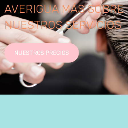
AVERIGUA MÁS SOBRE
NUESTROS SERVICIOS
NUESTROS PRECIOS