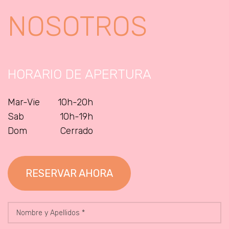
NOSOTROS
HORARIO DE APERTURA
Mar-Vie 10h-20h
Sab 10h-19h
Dom Cerrado
RESERVAR AHORA
Nombre
y