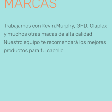
MARCAS
Trabajamos con Kevin.Murphy, GHD, Olaplex
y muchos otras macas de alta calidad.
Nuestro equipo te recomendará los mejores
productos para tu cabello.