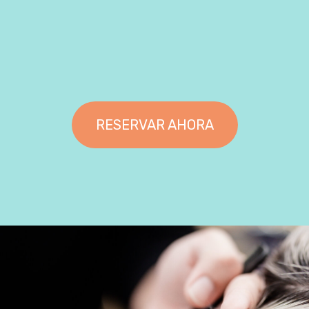
RESERVAR AHORA