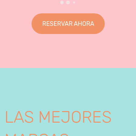
RESERVAR AHORA
LAS MEJORES