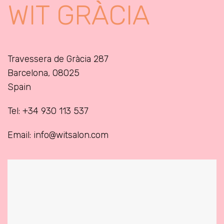
WIT GRÀCIA
Travessera de Gràcia 287
Barcelona, 08025
Spain
Tel: +34 930 113 537
Email: info@witsalon.com