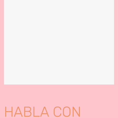
HABLA CON