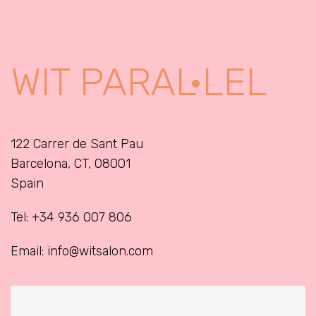
WIT PARAL·LEL
122 Carrer de Sant Pau
Barcelona, CT, 08001
Spain
Tel: +34 936 007 806
Email: info@witsalon.com