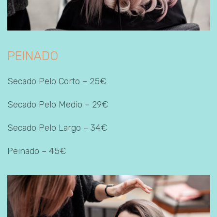
PEINADO
Secado Pelo Corto – 25€
Secado Pelo Medio – 29€
Secado Pelo Largo – 34€
Peinado – 45€