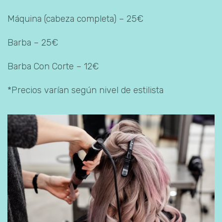
Máquina (cabeza completa) – 25€
Barba – 25€
Barba Con Corte – 12€
*Precios varían según nivel de estilista