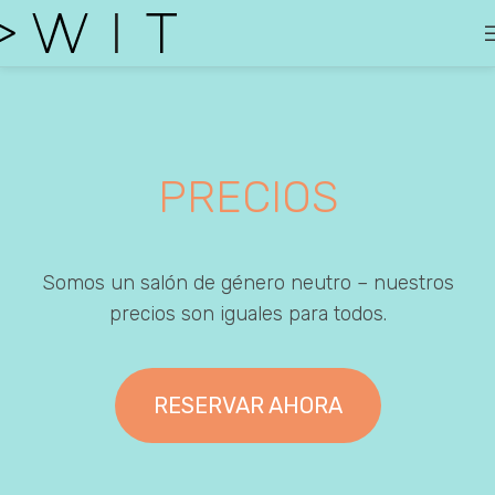
PRECIOS
Somos un salón de género neutro – nuestros
precios son iguales para todos.
RESERVAR AHORA