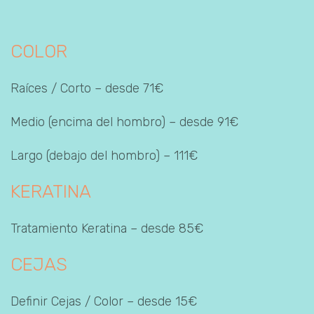
COLOR
Raíces / Corto – desde 71€
Medio (encima del hombro) – desde 91€
Largo (debajo del hombro) – 111€
KERATINA
Tratamiento Keratina – desde 85€
CEJAS
Definir Cejas / Color – desde 15€