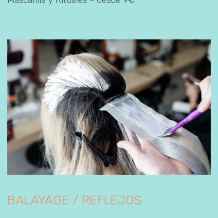
BALAYAGE / REFLEJOS