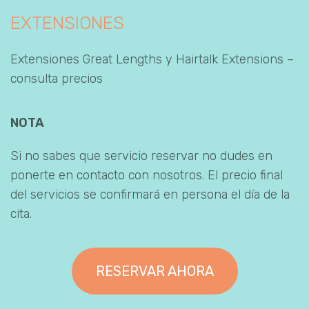
EXTENSIONES
Extensiones Great Lengths y Hairtalk Extensions –
consulta precios
NOTA
Si no sabes que servicio reservar no dudes en
ponerte en contacto con nosotros. El precio final
del servicios se confirmará en persona el día de la
cita.
RESERVAR AHORA